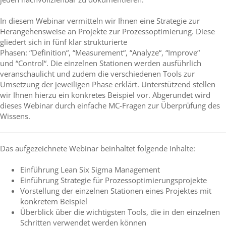
In diesem Webinar vermitteln wir Ihnen eine Strategie zur
Herangehensweise an Projekte zur Prozessoptimierung. Diese
gliedert sich in fünf klar strukturierte
Phasen: “Definition“, “Measurement“, “Analyze“, “Improve“
und “Control“. Die einzelnen Stationen werden ausführlich
veranschaulicht und zudem die verschiedenen Tools zur
Umsetzung der jeweiligen Phase erklärt. Unterstützend stellen
wir Ihnen hierzu ein konkretes Beispiel vor. Abgerundet wird
dieses Webinar durch einfache MC-Fragen zur Überprüfung des
Wissens.
Das aufgezeichnete Webinar beinhaltet folgende Inhalte:
Einführung Lean Six Sigma Management
Einführung Strategie für Prozessoptimierungsprojekte
Vorstellung der einzelnen Stationen eines Projektes mit
konkretem Beispiel
Überblick über die wichtigsten Tools, die in den einzelnen
Schritten verwendet werden können