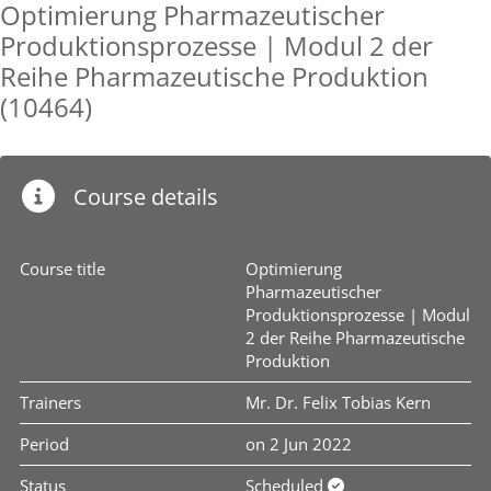
Optimierung Pharmazeutischer
Produktionsprozesse | Modul 2 der
Reihe Pharmazeutische Produktion
(10464)
Course details
Course title
Optimierung
Pharmazeutischer
Produktionsprozesse | Modul
2 der Reihe Pharmazeutische
Produktion
Trainers
Mr. Dr. Felix Tobias Kern
Period
on 2 Jun 2022
Status
Scheduled