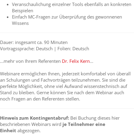
Veranschaulichung einzelner Tools ebenfalls an konkreten
Beispielen
Einfach MC-Fragen zur Überprüfung des gewonnenen
Wissens
Dauer: insgesamt ca. 90 Minuten
Vortragssprache: Deutsch | Folien: Deutsch
...mehr von Ihrem Referenten
Dr. Felix Kern
...
Webinare ermöglichen Ihnen, jederzeit komfortabel von überall
an Schulungen und Fachvorträgen teilzunehmen. Sie sind die
perfekte Möglichkeit, ohne viel Aufwand wissenstechnisch auf
Stand zu bleiben. Gerne können Sie nach dem Webinar auch
noch Fragen an den Referenten stellen.
Hinweis zum Kontingentabruf:
Bei Buchung dieses hier
beschriebenen Webinars wird
je Teilnehmer eine
Einheit
abgezogen.