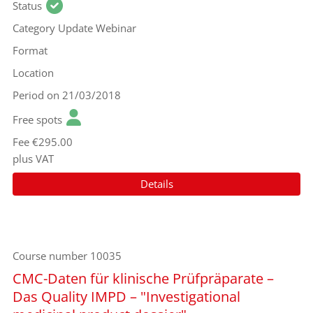
Status
Category
Update Webinar
Format
Location
Period
on 21/03/2018
Free spots
Fee
€295.00
plus VAT
Details
Course number
10035
CMC-Daten für klinische Prüfpräparate –
Das Quality IMPD – "Investigational