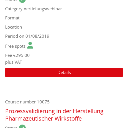
Category
Vertiefungswebinar
Format
Location
Period
on 01/08/2019
Free spots
Fee
€295.00
plus VAT
Details
Course number
10075
Prozessvalidierung in der Herstellung
Pharmazeutischer Wirkstoffe