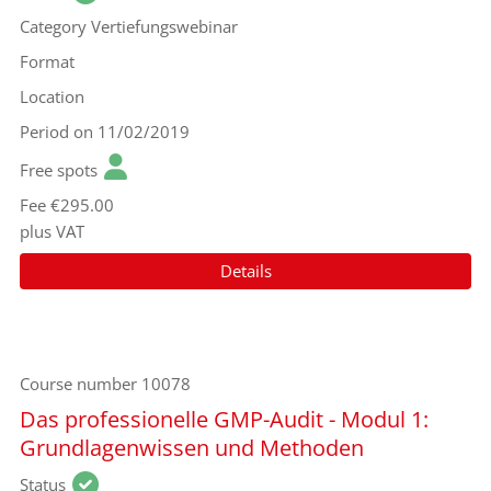
Category
Vertiefungswebinar
Format
Location
Period
on 11/02/2019
Free spots
Fee
€295.00
plus VAT
Details
Course number
10078
Das professionelle GMP-Audit - Modul 1:
Grundlagenwissen und Methoden
Status