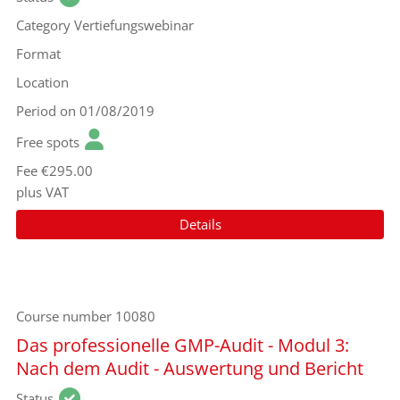
Category
Vertiefungswebinar
Format
Location
Period
on 01/08/2019
Free spots
Fee
€295.00
plus VAT
Details
Course number
10080
Das professionelle GMP-Audit - Modul 3:
Nach dem Audit - Auswertung und Bericht
Status