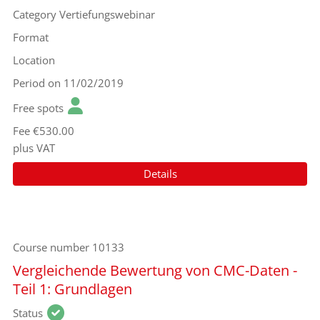
Category
Vertiefungswebinar
Format
Location
Period
on 11/02/2019
Free spots
Fee
€530.00
plus VAT
Details
Course number
10133
Vergleichende Bewertung von CMC-Daten -
Teil 1: Grundlagen
Status