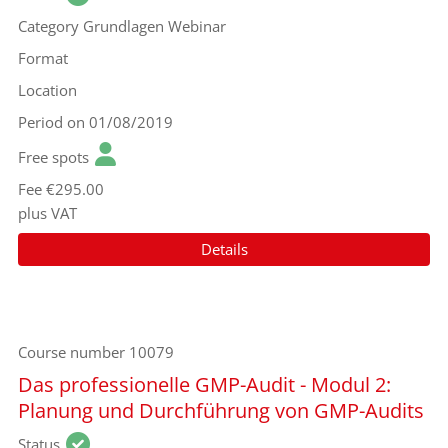
Category
Grundlagen Webinar
Format
Location
Period
on 01/08/2019
Free spots
Fee
€295.00
plus VAT
Details
Course number
10079
Das professionelle GMP-Audit - Modul 2:
Planung und Durchführung von GMP-Audits
Status