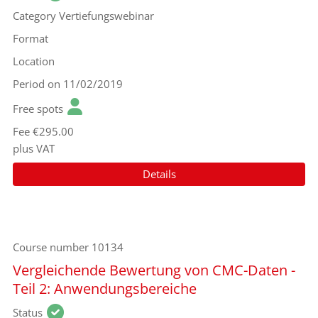
Category
Vertiefungswebinar
Format
Location
Period
on 11/02/2019
Free spots
Fee
€295.00
plus VAT
Details
Course number
10134
Vergleichende Bewertung von CMC-Daten -
Teil 2: Anwendungsbereiche
Status