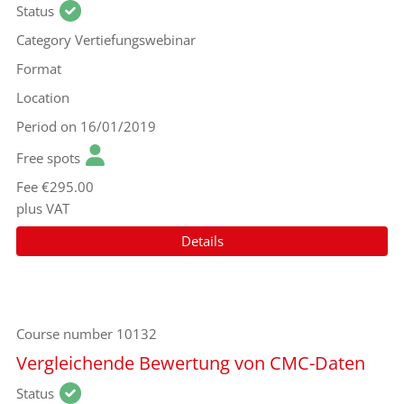
Status
Category
Vertiefungswebinar
Format
Location
Period
on 16/01/2019
Free spots
Fee
€295.00
plus VAT
Details
Course number
10132
Vergleichende Bewertung von CMC-Daten
Status