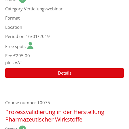
Category
Vertiefungswebinar
Format
Location
Period
on 16/01/2019
Free spots
Fee
€295.00
plus VAT
Details
Course number
10075
Prozessvalidierung in der Herstellung
Pharmazeutischer Wirkstoffe