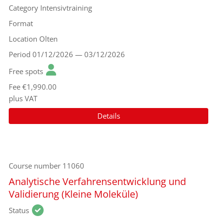
Category
Intensivtraining
Format
Location
Olten
Period
01/12/2026 — 03/12/2026
Free spots
Fee
€1,990.00
plus VAT
Details
Course number
11060
Analytische Verfahrensentwicklung und
Validierung (Kleine Moleküle)
Status