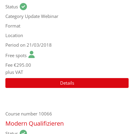
Status
Category
Update Webinar
Format
Location
Period
on 21/03/2018
Free spots
Fee
€295.00
plus VAT
Details
Course number
10066
Modern Qualifizieren
Status