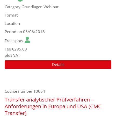
Category
Grundlagen Webinar
Format
Location
Period
on 06/06/2018
Free spots
Fee
€295.00
plus VAT
Details
Course number
10064
Transfer analytischer Prüfverfahren –
Anforderungen in Europa und USA (CMC
Transfer)