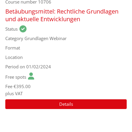
Course number
10706
Betäubungsmittel: Rechtliche Grundlagen
und aktuelle Entwicklungen
Status
Category
Grundlagen Webinar
Format
Location
Period
on 01/02/2024
Free spots
Fee
€395.00
plus VAT
Details