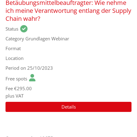
Betäubungsmittelbeauftragter: Wie nehme
ich meine Verantwortung entlang der Supply
Chain wahr?
Status
Category
Grundlagen Webinar
Format
Location
Period
on 25/10/2023
Free spots
Fee
€295.00
plus VAT
Details