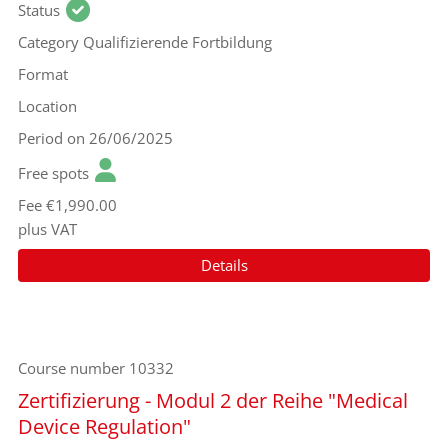
Status
Category
Qualifizierende Fortbildung
Format
Location
Period
on 26/06/2025
Free spots
Fee
€1,990.00
plus VAT
Details
Course number
10332
Zertifizierung - Modul 2 der Reihe "Medical
Device Regulation"