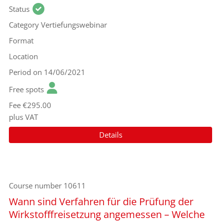
Status
Category
Vertiefungswebinar
Format
Location
Period
on 14/06/2021
Free spots
Fee
€295.00
plus VAT
Details
Course number
10611
Wann sind Verfahren für die Prüfung der
Wirkstofffreisetzung angemessen – Welche