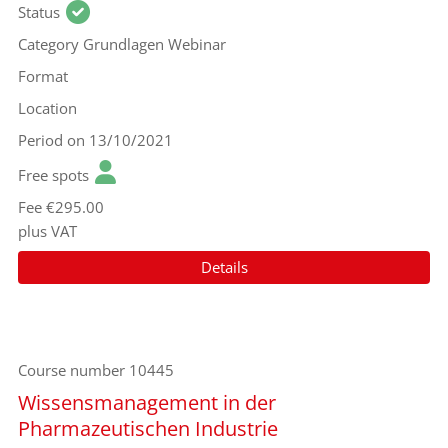
Status
Category
Grundlagen Webinar
Format
Location
Period
on 13/10/2021
Free spots
Fee
€295.00
plus VAT
Details
Course number
10445
Wissensmanagement in der
Pharmazeutischen Industrie