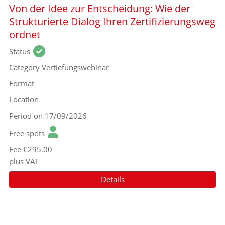
Von der Idee zur Entscheidung: Wie der
Strukturierte Dialog Ihren Zertifizierungsweg
ordnet
Status
Category
Vertiefungswebinar
Format
Location
Period
on 17/09/2026
Free spots
Fee
€295.00
plus VAT
Details