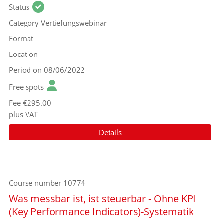
Status
Category
Vertiefungswebinar
Format
Location
Period
on 08/06/2022
Free spots
Fee
€295.00
plus VAT
Details
Course number
10774
Was messbar ist, ist steuerbar - Ohne KPI
(Key Performance Indicators)-Systematik