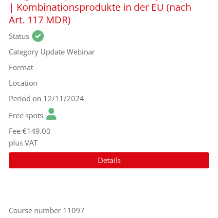
| Kombinationsprodukte in der EU (nach
Art. 117 MDR)
Status
Category
Update Webinar
Format
Location
Period
on 12/11/2024
Free spots
Fee
€149.00
plus VAT
Details
Course number
11097