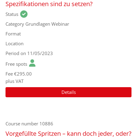
Spezifikationen sind zu setzen?
Status
Category
Grundlagen Webinar
Format
Location
Period
on 11/05/2023
Free spots
Fee
€295.00
plus VAT
Details
Course number
10886
Vorgefüllte Spritzen – kann doch jeder, oder?