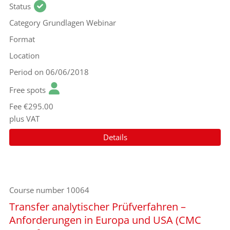
Status
Category
Grundlagen Webinar
Format
Location
Period
on 06/06/2018
Free spots
Fee
€295.00
plus VAT
Details
Course number
10064
Transfer analytischer Prüfverfahren –
Anforderungen in Europa und USA (CMC