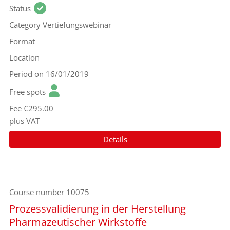
Status
Category
Vertiefungswebinar
Format
Location
Period
on 16/01/2019
Free spots
Fee
€295.00
plus VAT
Details
Course number
10075
Prozessvalidierung in der Herstellung
Pharmazeutischer Wirkstoffe