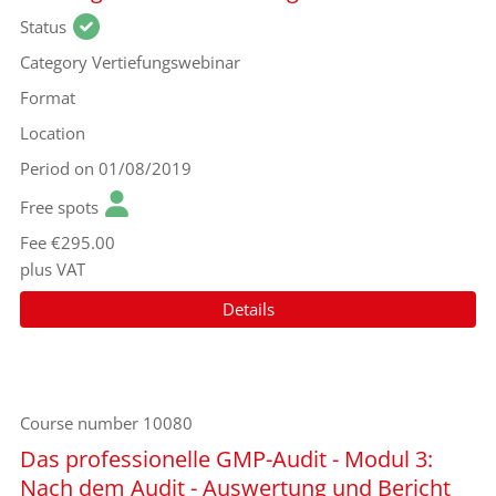
Status
Category
Vertiefungswebinar
Format
Location
Period
on 01/08/2019
Free spots
Fee
€295.00
plus VAT
Details
Course number
10080
Das professionelle GMP-Audit - Modul 3:
Nach dem Audit - Auswertung und Bericht