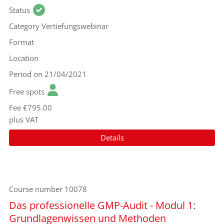
Status
Category
Vertiefungswebinar
Format
Location
Period
on 21/04/2021
Free spots
Fee
€795.00
plus VAT
Details
Course number
10078
Das professionelle GMP-Audit - Modul 1:
Grundlagenwissen und Methoden