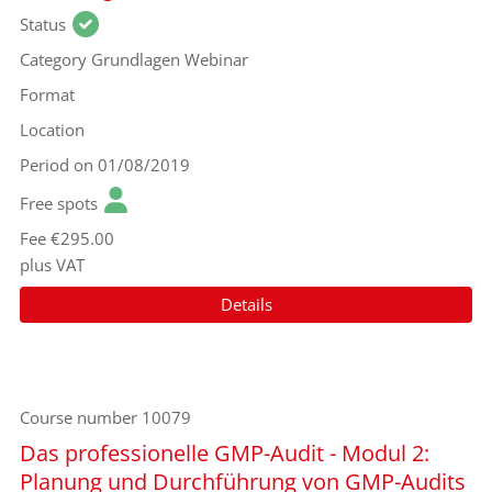
Status
Category
Grundlagen Webinar
Format
Location
Period
on 01/08/2019
Free spots
Fee
€295.00
plus VAT
Details
Course number
10079
Das professionelle GMP-Audit - Modul 2:
Planung und Durchführung von GMP-Audits