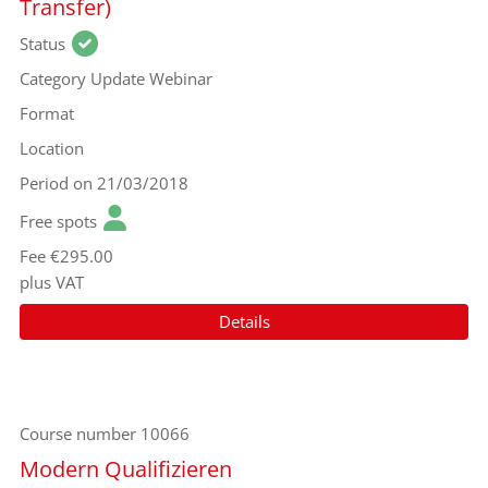
Transfer)
Status
Category
Update Webinar
Format
Location
Period
on 21/03/2018
Free spots
Fee
€295.00
plus VAT
Details
Course number
10066
Modern Qualifizieren