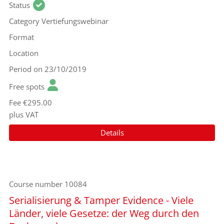
Status
Category
Vertiefungswebinar
Format
Location
Period
on 23/10/2019
Free spots
Fee
€295.00
plus VAT
Details
Course number
10084
Serialisierung & Tamper Evidence - Viele
Länder, viele Gesetze: der Weg durch den