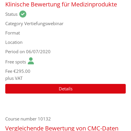
Klinische Bewertung für Medizinprodukte
Status
Category
Vertiefungswebinar
Format
Location
Period
on 06/07/2020
Free spots
Fee
€295.00
plus VAT
Details
Course number
10132
Vergleichende Bewertung von CMC-Daten