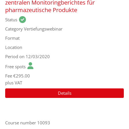
zentralen Monitoringberichtes für
pharmazeutische Produkte
Status
Category
Vertiefungswebinar
Format
Location
Period
on 12/03/2020
Free spots
Fee
€295.00
plus VAT
Details
Course number
10093