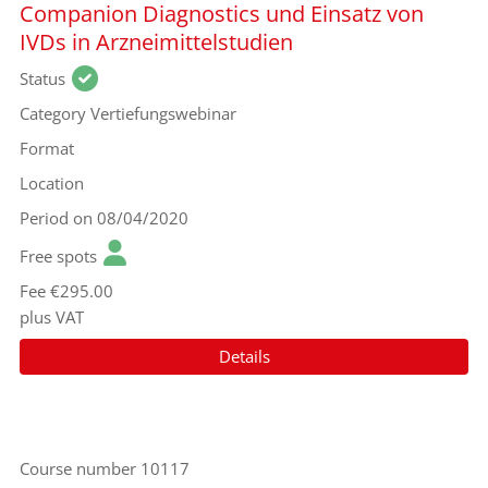
Companion Diagnostics und Einsatz von
IVDs in Arzneimittelstudien
Status
Category
Vertiefungswebinar
Format
Location
Period
on 08/04/2020
Free spots
Fee
€295.00
plus VAT
Details
Course number
10117