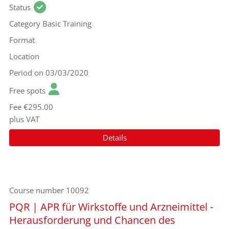
Status
Category
Basic Training
Format
Location
Period
on 03/03/2020
Free spots
Fee
€295.00
plus VAT
Details
Course number
10092
PQR | APR für Wirkstoffe und Arzneimittel -
Herausforderung und Chancen des