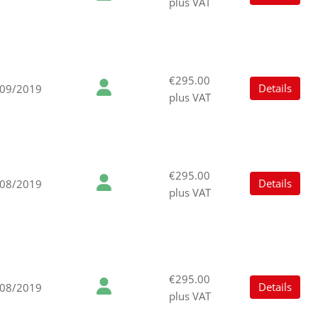
plus VAT
€295.00
Details
/09/2019
plus VAT
€295.00
Details
/08/2019
plus VAT
€295.00
Details
/08/2019
plus VAT