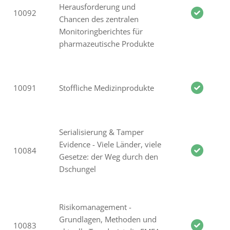
Herausforderung und
10092
Chancen des zentralen
Monitoringberichtes für
pharmazeutische Produkte
10091
Stoffliche Medizinprodukte
Serialisierung & Tamper
Evidence - Viele Länder, viele
10084
Gesetze: der Weg durch den
Dschungel
Risikomanagement -
Grundlagen, Methoden und
10083