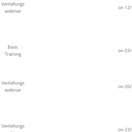
Vertiefungs
on 12
webinar
Basic
on 03
Training
Vertiefungs
on 20
webinar
Vertiefungs
on 23