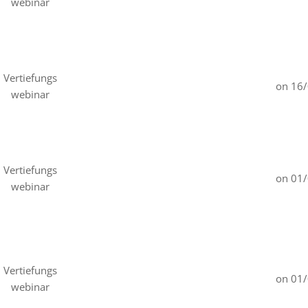
webinar
Vertiefungs
on 16
webinar
Vertiefungs
on 01
webinar
Vertiefungs
on 01
webinar