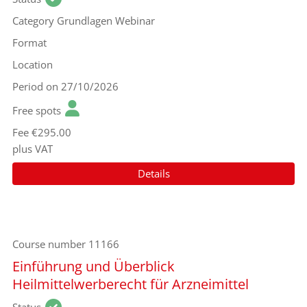
Category
Grundlagen Webinar
Format
Location
Period
on 27/10/2026
Free spots
Fee
€295.00
plus VAT
Details
Course number
11166
Einführung und Überblick
Heilmittelwerberecht für Arzneimittel