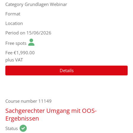
Category
Grundlagen Webinar
Format
Location
Period
on 15/06/2026
Free spots
Fee
€1,990.00
plus VAT
Details
Course number
11149
Sachgerechter Umgang mit OOS-
Ergebnissen
Status