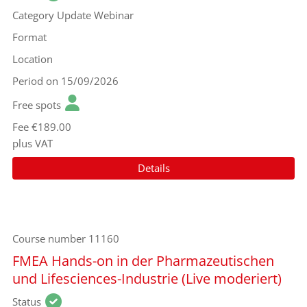
Category
Update Webinar
Format
Location
Period
on 15/09/2026
Free spots
Fee
€189.00
plus VAT
Details
Course number
11160
FMEA Hands-on in der Pharmazeutischen
und Lifesciences-Industrie (Live moderiert)
Status