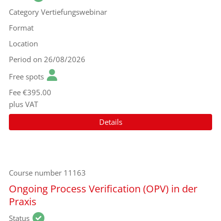
Category
Vertiefungswebinar
Format
Location
Period
on 26/08/2026
Free spots
Fee
€395.00
plus VAT
Details
Course number
11163
Ongoing Process Verification (OPV) in der
Praxis
Status