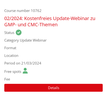
Course number
10762
02/2024: Kostenfreies Update-Webinar zu
GMP- und CMC-Themen
Status
Category
Update Webinar
Format
Location
Period
on 21/03/2024
Free spots
Fee
Details