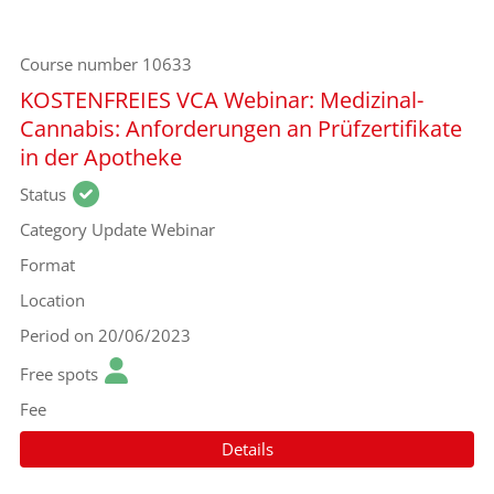
Course number
10633
KOSTENFREIES VCA Webinar: Medizinal-
Cannabis: Anforderungen an Prüfzertifikate
in der Apotheke
Status
Category
Update Webinar
Format
Location
Period
on 20/06/2023
Free spots
Fee
Details