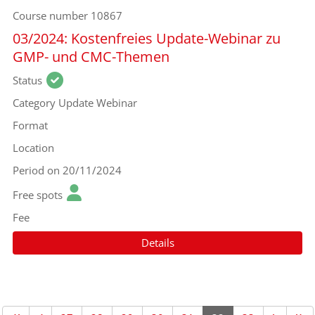
Course number
10867
03/2024: Kostenfreies Update-Webinar zu
GMP- und CMC-Themen
Status
Category
Update Webinar
Format
Location
Period
on 20/11/2024
Free spots
Fee
Details