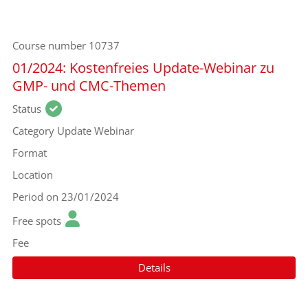
Course number
10737
01/2024: Kostenfreies Update-Webinar zu
GMP- und CMC-Themen
Status
Category
Update Webinar
Format
Location
Period
on 23/01/2024
Free spots
Fee
Details