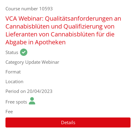
Course number
10593
VCA Webinar: Qualitätsanforderungen an
Cannabisblüten und Qualifizierung von
Lieferanten von Cannabisblüten für die
Abgabe in Apotheken
Status
Category
Update Webinar
Format
Location
Period
on 20/04/2023
Free spots
Fee
Details