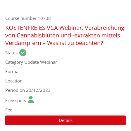
Course number
10708
KOSTENFREIES VCA Webinar: Verabreichung
von Cannabisblüten und -extrakten mittels
Verdampfern – Was ist zu beachten?
Status
Category
Update Webinar
Format
Location
Period
on 20/12/2023
Free spots
Fee
Details