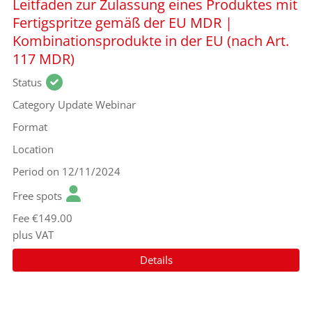
Leitfaden zur Zulassung eines Produktes mit
Fertigspritze gemäß der EU MDR |
Kombinationsprodukte in der EU (nach Art.
117 MDR)
Status
Category
Update Webinar
Format
Location
Period
on 12/11/2024
Free spots
Fee
€149.00
plus VAT
Details