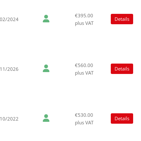
€395.00
Details
/02/2024
plus VAT
€560.00
Details
/11/2026
plus VAT
€530.00
Details
/10/2022
plus VAT