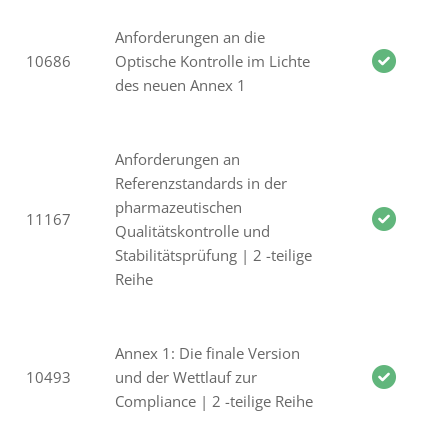
Anforderungen an die
10686
Optische Kontrolle im Lichte
des neuen Annex 1
Anforderungen an
Referenzstandards in der
pharmazeutischen
11167
Qualitätskontrolle und
Stabilitätsprüfung | 2 -teilige
Reihe
Annex 1: Die finale Version
10493
und der Wettlauf zur
Compliance | 2 -teilige Reihe