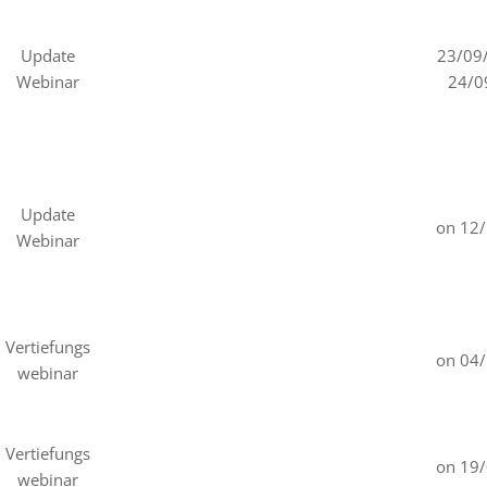
Update
23/09
Webinar
24/0
Update
on 12
Webinar
Vertiefungs
on 04
webinar
Vertiefungs
on 19
webinar