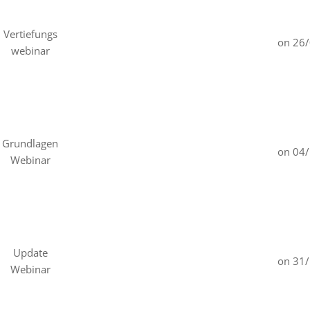
Vertiefungs
on 26
webinar
Grundlagen
on 04
Webinar
Update
on 31
Webinar